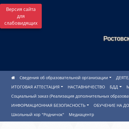
Версия сайта
для
слабовидящих
Ростовск
Сведения об образовательной организации
ДЕЯТ
ИТОГОВАЯ АТТЕСТАЦИЯ
НАСТАВНИЧЕСТВО
БДД
Социальный заказ (Реализация дополнительных образов
ИНФОРМАЦИОННАЯ БЕЗОПАСНОСТЬ
ОБУЧЕНИЕ НА Д
Школьный хор "Родничок"
Медиацентр