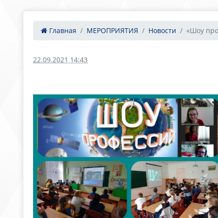
Главная
МЕРОПРИЯТИЯ
Новости
«Шоу про
22.09.2021 14:43