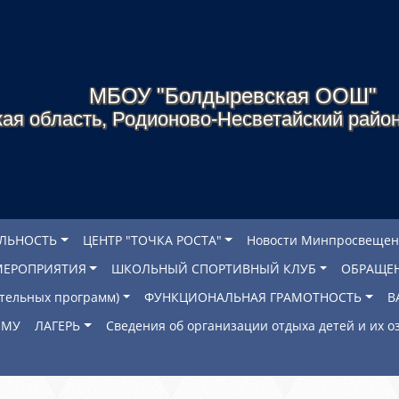
МБОУ "Болдыревская ООШ"
ая область, Родионово-Несветайский район
ЕЛЬНОСТЬ
ЦЕНТР "ТОЧКА РОСТА"
Новости Минпросвещен
МЕРОПРИЯТИЯ
ШКОЛЬНЫЙ СПОРТИВНЫЙ КЛУБ
ОБРАЩЕ
ательных программ)
ФУНКЦИОНАЛЬНАЯ ГРАМОТНОСТЬ
В
ОМУ
ЛАГЕРЬ
Сведения об организации отдыха детей и их 