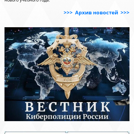
>>> Архив новостей >>>