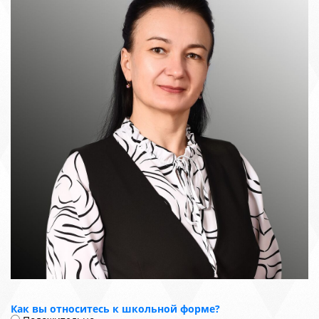
Как вы относитесь к школьной форме?