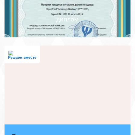
диплом
Решаем вместе