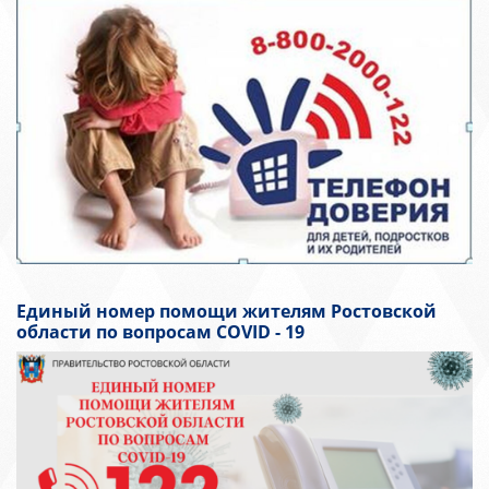
Единый номер помощи жителям Ростовской
области по вопросам COVID - 19