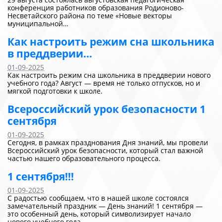
конференция работников образования Родионово-
Несветайского района по теме «Новые векторы
муниципальной…
Как настроить режим сна школьника
в преддверии...
01-09-2025
Как настроить режим сна школьника в преддверии нового
учебного года? Август — время не только отпусков, но и
мягкой подготовки к школе.
Всероссийский урок безопасности 1
сентября
01-09-2025
Сегодня, в рамках празднования Дня знаний, мы провели
Всероссийский урок безопасности, который стал важной
частью нашего образовательного процесса.
1 сентября!!!
01-09-2025
С радостью сообщаем, что в нашей школе состоялся
замечательный праздник — День знаний! 1 сентября —
это особенный день, который символизирует начало
нового учебного года.