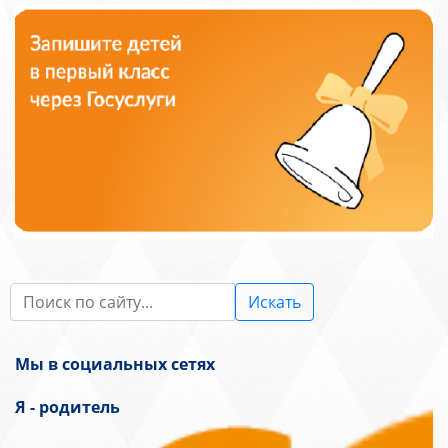
Искать
Мы в социальных сетях
Я - родитель