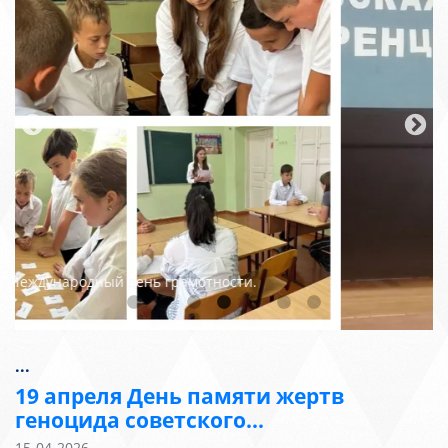
Августовская педагогическая
конференция
...
19 апреля День памяти жертв
геноцида советского...
15-04-2026