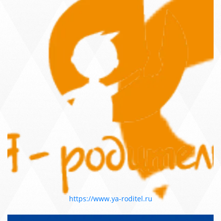
https://www.ya-roditel.ru