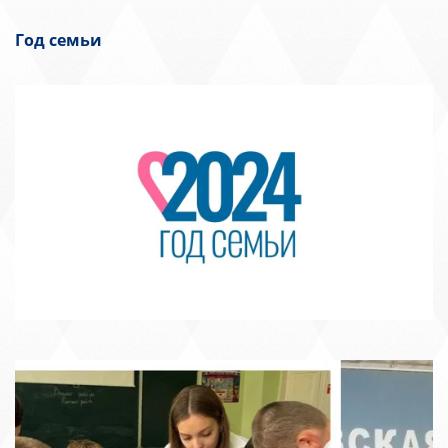
Год семьи