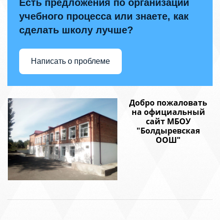
Есть предложения по организации
учебного процесса или знаете, как
сделать школу лучше?
Написать о проблеме
Добро пожаловать
на официальный
сайт МБОУ
"Болдыревская
ООШ"