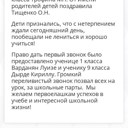
родителей детей поздравила
Тищенко О.Н.
Дети признались, что с нетерпением
ждали сегодняшний день,
пообещали не лениться и хорошо
учиться!
Право дать первый звонок было
предоставлено ученице 1 класса
Варданян Луизе и ученику 9 класса
Дырде Кириллу. Громкий
переливистый звонок позвал всех на
урок, за школьные парты. Мы
желаем первоелашкам успехов в
учебе и интересной школьной
жизни!