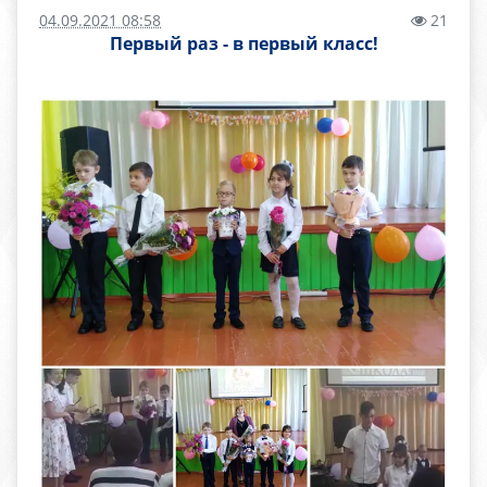
04.09.2021 08:58
21
Первый раз - в первый класс!