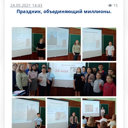
24.05.2021 14:43
15
Праздник, объединяющий миллионы.