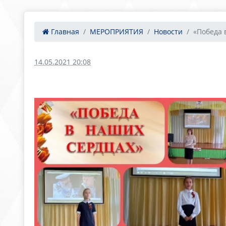
Главная
МЕРОПРИЯТИЯ
Новости
«Победа 
14.05.2021 20:08