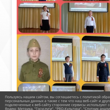
Пользуясь нашим сайтом, вы соглашаетесь с политикой обра
персональных данных а также с тем что наш веб-сайт и друг
подключенные к веб-сайту сторонние сервисы используют co
Яндекс Метрика, "Госуслуги", "PRO.Культура", "Спутник анали