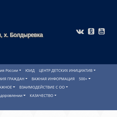
, х. Болдыревка
ия России
ЮИД
ЦЕНТР ДЕТСКИХ ИНИЦИАТИВ
НИЯ ГРАЖДАН
ВАЖНАЯ ИНФОРМАЦИЯ
500+
АЖНОЕ
ВЗАИМОДЕЙСТВИЕ С ОО
оздоровлении
КАЗАЧЕСТВО