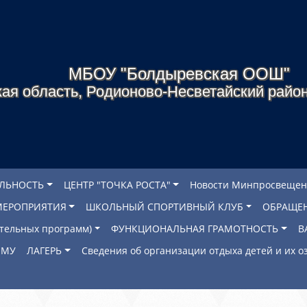
МБОУ "Болдыревская ООШ"
ая область, Родионово-Несветайский район
ЕЛЬНОСТЬ
ЦЕНТР "ТОЧКА РОСТА"
Новости Минпросвещен
МЕРОПРИЯТИЯ
ШКОЛЬНЫЙ СПОРТИВНЫЙ КЛУБ
ОБРАЩЕ
ательных программ)
ФУНКЦИОНАЛЬНАЯ ГРАМОТНОСТЬ
В
ОМУ
ЛАГЕРЬ
Сведения об организации отдыха детей и их 