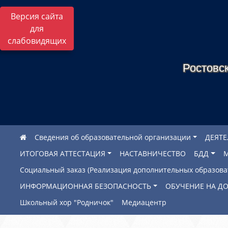
Версия сайта
для
слабовидящих
Ростовск
Сведения об образовательной организации
ДЕЯТ
ИТОГОВАЯ АТТЕСТАЦИЯ
НАСТАВНИЧЕСТВО
БДД
Социальный заказ (Реализация дополнительных образов
ИНФОРМАЦИОННАЯ БЕЗОПАСНОСТЬ
ОБУЧЕНИЕ НА Д
Школьный хор "Родничок"
Медиацентр