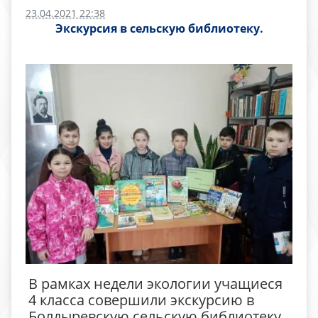
23.04.2021 22:38
Экскурсия в сельскую библиотеку.
В рамках недели экологии учащиеся
4 класса совершили экскурсию в
Болдыревскую сельскую библиотеку.