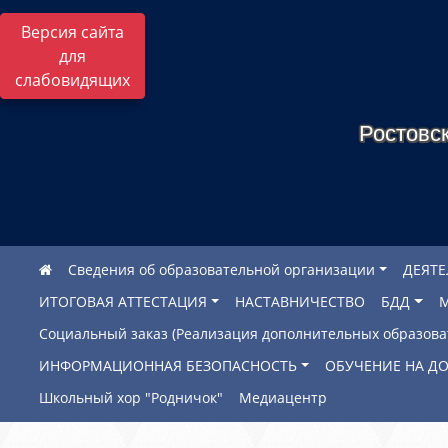
Версия сайта
для
слабовидящих
Ростовск
Сведения об образовательной организации
ДЕЯТ
ИТОГОВАЯ АТТЕСТАЦИЯ
НАСТАВНИЧЕСТВО
БДД
Социальный заказ (Реализация дополнительных образов
ИНФОРМАЦИОННАЯ БЕЗОПАСНОСТЬ
ОБУЧЕНИЕ НА Д
Школьный хор "Родничок"
Медиацентр