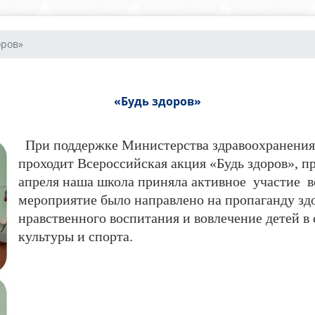
оров»
«Будь здоров»
При поддержке Министерства здравоохранения 
проходит Всероссийская акция «Будь здоров», 
апреля наша школа приняла активное участие в
мероприятие было направлено на пропаганду здо
нравственного воспитания и вовлечение детей в
культуры и спорта.