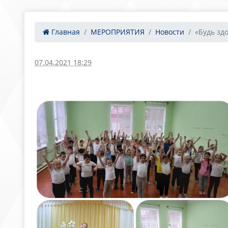
Главная
МЕРОПРИЯТИЯ
Новости
«Будь зд
07.04.2021 18:29