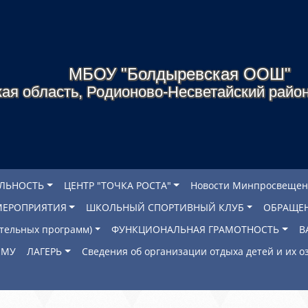
МБОУ "Болдыревская ООШ"
ая область, Родионово-Несветайский район
ЕЛЬНОСТЬ
ЦЕНТР "ТОЧКА РОСТА"
Новости Минпросвещен
МЕРОПРИЯТИЯ
ШКОЛЬНЫЙ СПОРТИВНЫЙ КЛУБ
ОБРАЩЕ
ательных программ)
ФУНКЦИОНАЛЬНАЯ ГРАМОТНОСТЬ
В
ОМУ
ЛАГЕРЬ
Сведения об организации отдыха детей и их 