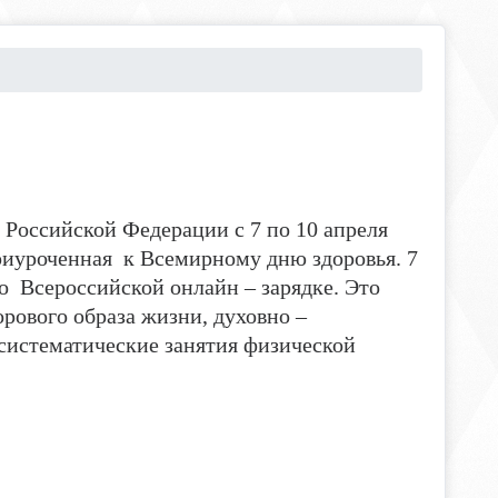
Российской Федерации с 7 по 10 апреля
приуроченная к Всемирному дню здоровья. 7
о Всероссийской онлайн – зарядке. Это
рового образа жизни, духовно –
 систематические занятия физической