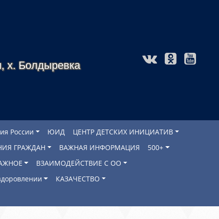
, х. Болдыревка
ия России
ЮИД
ЦЕНТР ДЕТСКИХ ИНИЦИАТИВ
НИЯ ГРАЖДАН
ВАЖНАЯ ИНФОРМАЦИЯ
500+
АЖНОЕ
ВЗАИМОДЕЙСТВИЕ С ОО
оздоровлении
КАЗАЧЕСТВО