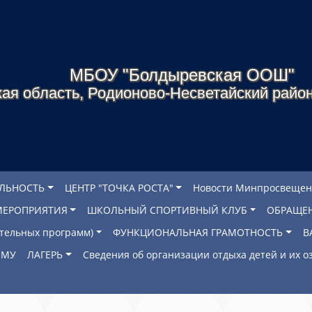
МБОУ "Болдыревская ООШ"
ая область, Родионово-Несветайский район
ЕЛЬНОСТЬ
ЦЕНТР "ТОЧКА РОСТА"
Новости Минпросвещен
МЕРОПРИЯТИЯ
ШКОЛЬНЫЙ СПОРТИВНЫЙ КЛУБ
ОБРАЩЕ
ательных программ)
ФУНКЦИОНАЛЬНАЯ ГРАМОТНОСТЬ
В
ОМУ
ЛАГЕРЬ
Сведения об организации отдыха детей и их 