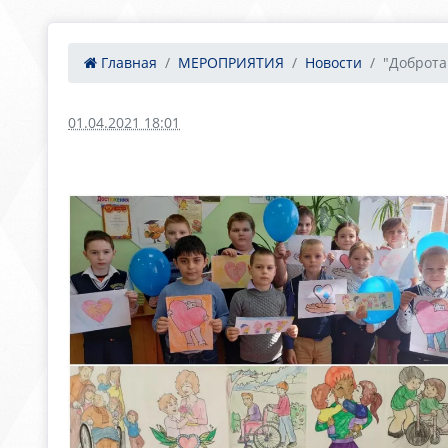
Главная
МЕРОПРИЯТИЯ
Новости
"Доброта
01.04.2021 18:01