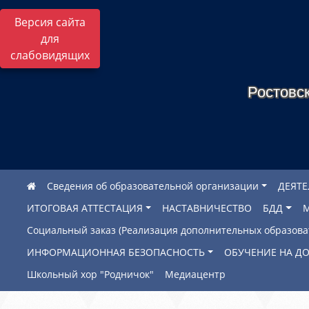
Версия сайта
для
слабовидящих
Ростовск
Сведения об образовательной организации
ДЕЯТ
ИТОГОВАЯ АТТЕСТАЦИЯ
НАСТАВНИЧЕСТВО
БДД
Социальный заказ (Реализация дополнительных образов
ИНФОРМАЦИОННАЯ БЕЗОПАСНОСТЬ
ОБУЧЕНИЕ НА Д
Школьный хор "Родничок"
Медиацентр