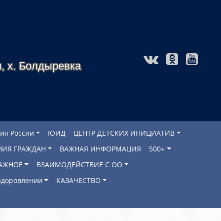
, х. Болдыревка
ия России
ЮИД
ЦЕНТР ДЕТСКИХ ИНИЦИАТИВ
НИЯ ГРАЖДАН
ВАЖНАЯ ИНФОРМАЦИЯ
500+
АЖНОЕ
ВЗАИМОДЕЙСТВИЕ С ОО
оздоровлении
КАЗАЧЕСТВО