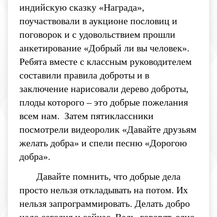
индийскую сказку «Награда»,
поучаствовали в аукционе пословиц и
поговорок и с удовольствием прошли
анкетирование «Добрый ли вы человек».
Ребята вместе с классным руководителем
составили правила доброты и в
заключение нарисовали дерево доброты,
плоды которого – это добрые пожелания
всем нам. Затем пятиклассники
посмотрели видеоролик «Давайте друзьям
желать добра» и спели песню «Дорогою
добра».
Давайте помнить, что добрые дела
просто нельзя откладывать на потом. Их
нельзя запрограммировать. Делать добро