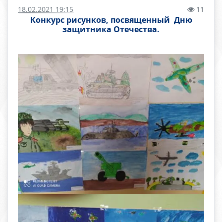
18.02.2021 19:15
11
Конкурс рисунков, посвященный Дню
защитника Отечества.