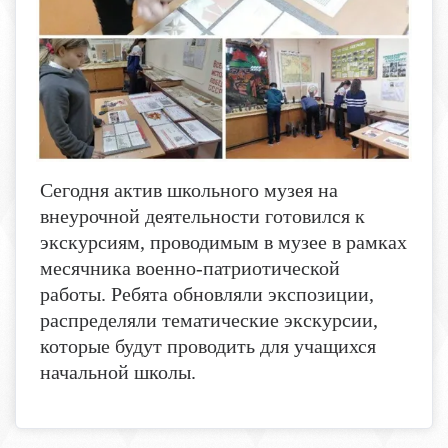
Сегодня актив школьного музея на
внеурочной деятельности готовился к
экскурсиям, проводимым в музее в рамках
месячника военно-патриотической
работы. Ребята обновляли экспозиции,
распределяли тематические экскурсии,
которые будут проводить для учащихся
начальной школы.