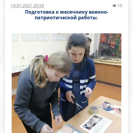
19.01.2021 20:59
15
Подготовка к месячнику военно-
патриотической работы.