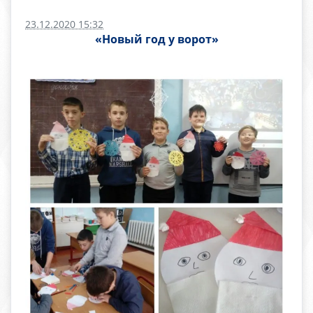
23.12.2020 15:32
«Новый год у ворот»