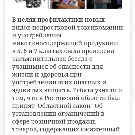
В целях профилактики новых
видов подростковой токсикомании
и употребления
никотиносодержащей продукции
в 5, 6 и 7 классах была проведена
разъяснительная беседа с
учащимися об опасности для
жизни и здоровья при
употреблении этих опасных и
ядовитых веществ. Ребята узнали о
том, что в Ростовской области был
принят Областной закон "Об
установлении ограничений в
сфере розничной продажи,
товаров, содержащих сжиженный