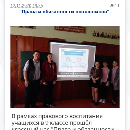
12.11.2020 19:35
11
"Права и обязанности школьников".
В рамках правового воспитания
учащихся в 9 классе прошёл
классный час "Права и обязанности