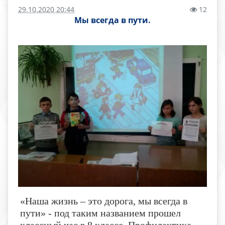
29.10.2020 20:44
12
Мы всегда в пути.
«Наша жизнь – это дорога, мы всегда в
пути» - под таким названием прошел