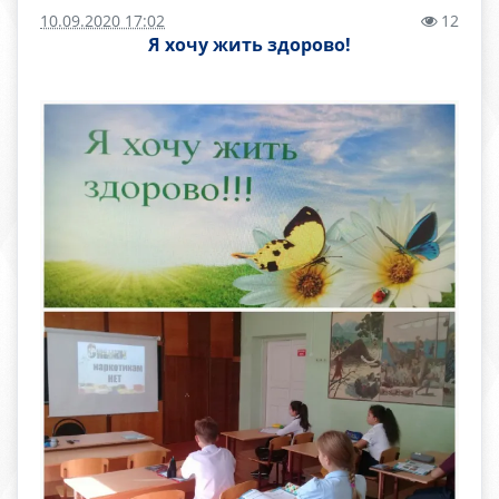
10.09.2020 17:02
12
Я хочу жить здорово!