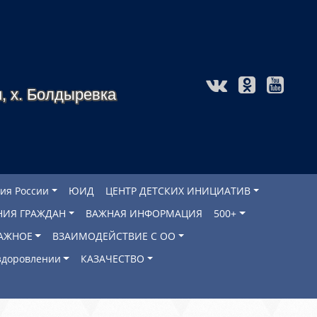
, х. Болдыревка
ия России
ЮИД
ЦЕНТР ДЕТСКИХ ИНИЦИАТИВ
НИЯ ГРАЖДАН
ВАЖНАЯ ИНФОРМАЦИЯ
500+
АЖНОЕ
ВЗАИМОДЕЙСТВИЕ С ОО
оздоровлении
КАЗАЧЕСТВО