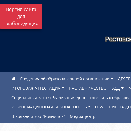
Версия сайта
для
слабовидящих
Ростовск
Сведения об образовательной организации
ДЕЯТ
ИТОГОВАЯ АТТЕСТАЦИЯ
НАСТАВНИЧЕСТВО
БДД
Социальный заказ (Реализация дополнительных образов
ИНФОРМАЦИОННАЯ БЕЗОПАСНОСТЬ
ОБУЧЕНИЕ НА Д
Школьный хор "Родничок"
Медиацентр