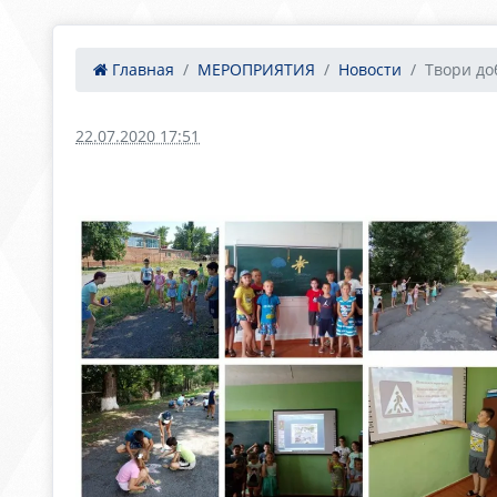
Главная
МЕРОПРИЯТИЯ
Новости
Твори до
22.07.2020 17:51