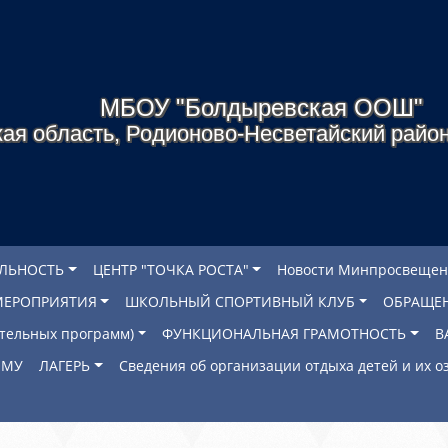
МБОУ "Болдыревская ООШ"
ая область, Родионово-Несветайский район
ЕЛЬНОСТЬ
ЦЕНТР "ТОЧКА РОСТА"
Новости Минпросвещен
МЕРОПРИЯТИЯ
ШКОЛЬНЫЙ СПОРТИВНЫЙ КЛУБ
ОБРАЩЕ
ательных программ)
ФУНКЦИОНАЛЬНАЯ ГРАМОТНОСТЬ
В
ОМУ
ЛАГЕРЬ
Сведения об организации отдыха детей и их 