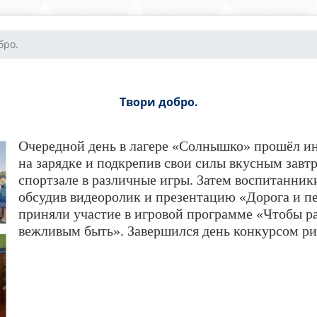
бро.
Твори добро.
Очередной день в лагере «Солнышко» прошёл ин
на зарядке и подкрепив свои силы вкусным завтр
спортзале в различные игры. Затем воспитанник
обсудив видеоролик и презентацию «Дорога и пе
приняли участие в игровой программе «Чтобы р
вежливым быть». Завершился день конкурсом рис