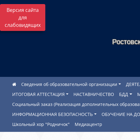
Версия сайта
для
слабовидящих
Ростовск
Сведения об образовательной организации
ДЕЯТ
ИТОГОВАЯ АТТЕСТАЦИЯ
НАСТАВНИЧЕСТВО
БДД
Социальный заказ (Реализация дополнительных образов
ИНФОРМАЦИОННАЯ БЕЗОПАСНОСТЬ
ОБУЧЕНИЕ НА Д
Школьный хор "Родничок"
Медиацентр