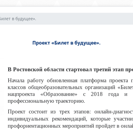
Билет в будущее».
Проект «Билет в будущее».
В Ростовской области стартовал третий этап пр
Начала работу обновленная платформа проекта 
классов общеобразовательных организаций «Билет
нацпроекта «Образование» с 2018 года и п
профессиональную траекторию.
Проект состоит из трех этапов: онлайн-диагно
индивидуальных рекомендаций, которые участн
профориентационных мероприятий пройдет в онла