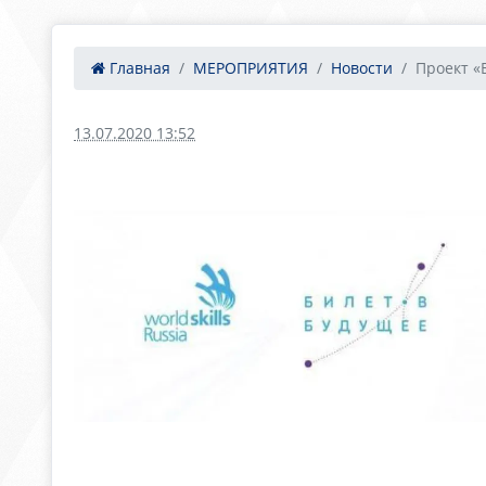
Главная
МЕРОПРИЯТИЯ
Новости
Проект «
13.07.2020 13:52