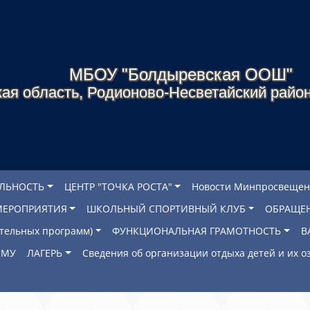
МБОУ "Болдыревская ООШ"
ая область, Родионово-Несветайский район
ЕЛЬНОСТЬ
ЦЕНТР "ТОЧКА РОСТА"
Новости Минпросвещен
МЕРОПРИЯТИЯ
ШКОЛЬНЫЙ СПОРТИВНЫЙ КЛУБ
ОБРАЩЕ
ательных программ)
ФУНКЦИОНАЛЬНАЯ ГРАМОТНОСТЬ
В
ОМУ
ЛАГЕРЬ
Сведения об организации отдыха детей и их 