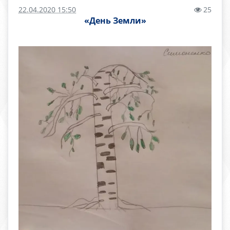
22.04.2020 15:50
25
«День Земли»