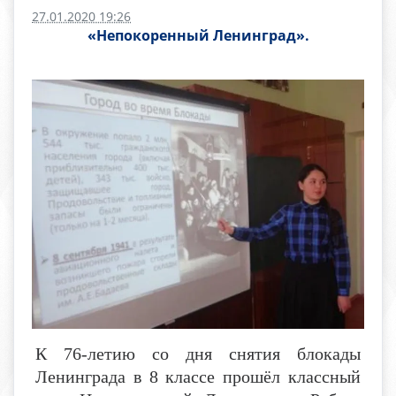
27.01.2020 19:26
«Непокоренный Ленинград».
К 76-летию со дня снятия блокады
Ленинграда в 8 классе прошёл классный