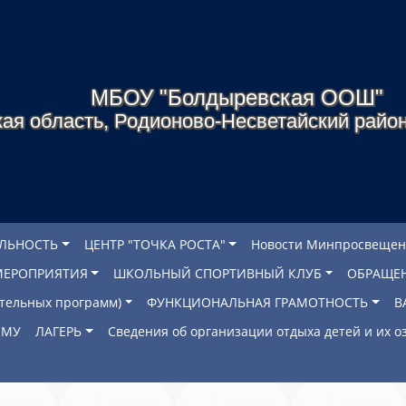
МБОУ "Болдыревская ООШ"
ая область, Родионово-Несветайский район
ЕЛЬНОСТЬ
ЦЕНТР "ТОЧКА РОСТА"
Новости Минпросвещен
МЕРОПРИЯТИЯ
ШКОЛЬНЫЙ СПОРТИВНЫЙ КЛУБ
ОБРАЩЕ
ательных программ)
ФУНКЦИОНАЛЬНАЯ ГРАМОТНОСТЬ
В
ОМУ
ЛАГЕРЬ
Сведения об организации отдыха детей и их 