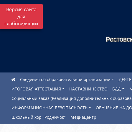
Версия сайта
для
слабовидящих
Ростовск
Сведения об образовательной организации
ДЕЯТ
ИТОГОВАЯ АТТЕСТАЦИЯ
НАСТАВНИЧЕСТВО
БДД
Социальный заказ (Реализация дополнительных образов
ИНФОРМАЦИОННАЯ БЕЗОПАСНОСТЬ
ОБУЧЕНИЕ НА Д
Школьный хор "Родничок"
Медиацентр