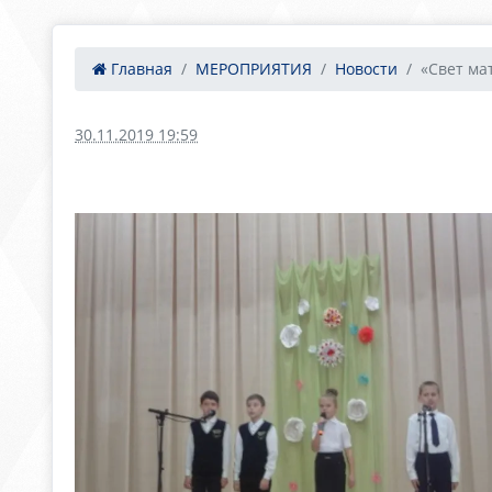
Главная
МЕРОПРИЯТИЯ
Новости
«Свет мат
30.11.2019 19:59