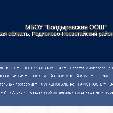
МБОУ "Болдыревская ООШ"
ая область, Родионово-Несветайский район
ЕЛЬНОСТЬ
ЦЕНТР "ТОЧКА РОСТА"
Новости Минпросвещен
МЕРОПРИЯТИЯ
ШКОЛЬНЫЙ СПОРТИВНЫЙ КЛУБ
ОБРАЩЕ
ательных программ)
ФУНКЦИОНАЛЬНАЯ ГРАМОТНОСТЬ
В
ОМУ
ЛАГЕРЬ
Сведения об организации отдыха детей и их 