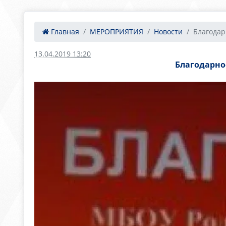
Главная
МЕРОПРИЯТИЯ
Новости
Благодарн
13.04.2019 13:20
Благодарнос