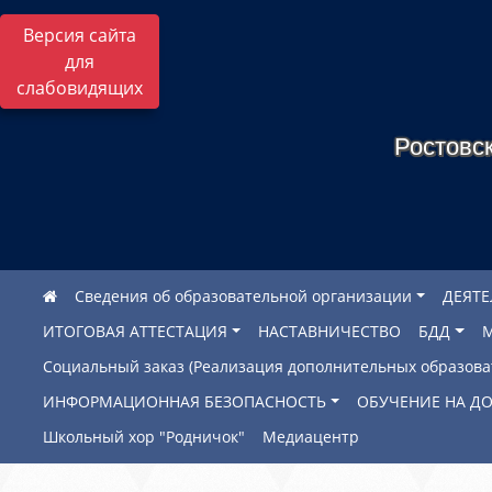
Версия сайта
для
слабовидящих
Ростовск
Сведения об образовательной организации
ДЕЯТ
ИТОГОВАЯ АТТЕСТАЦИЯ
НАСТАВНИЧЕСТВО
БДД
Социальный заказ (Реализация дополнительных образов
ИНФОРМАЦИОННАЯ БЕЗОПАСНОСТЬ
ОБУЧЕНИЕ НА Д
Школьный хор "Родничок"
Медиацентр