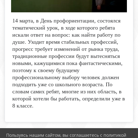
14 марта, в День профориентации, состоялся
тематический урок, в ходе которого ребята
искали ответ на вопрос: как найти работу по
душе. Уходит время стабильных профессий,
прогресс требует изменений от рынка труда,
традиционные профессии будут вытесняться
новыми, кажущимися пока фантастическими,
поэтому к своему будущему
профессиональному выбору человек должен
подходить уже со школьного возраста. По
словам самих ребят, многие из них область, в
которой хотели бы работать, определили уже в
8 классе.
Пользуясь нашим сайтом, вы соглашаетесь с политикой