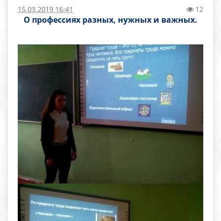
15.03.2019 16:41
12
О профессиях разных, нужных и важных.