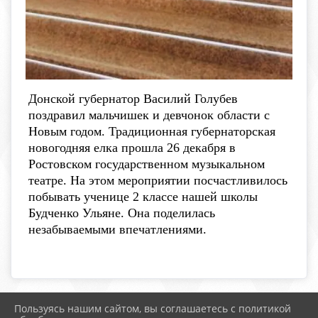
Донской губернатор Василий Голубев
поздравил мальчишек и девчонок области с
Новым годом. Традиционная губернаторская
новогодняя елка прошла 26 декабря в
Ростовском государственном музыкальном
театре. На этом мероприятии посчастливилось
побывать ученице 2 классе нашей школы
Будченко Ульяне. Она поделилась
незабываемыми впечатлениями.
Пользуясь нашим сайтом, вы соглашаетесь с политикой