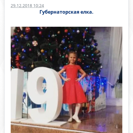
29.12.2018 10:24
Губернаторская елка.