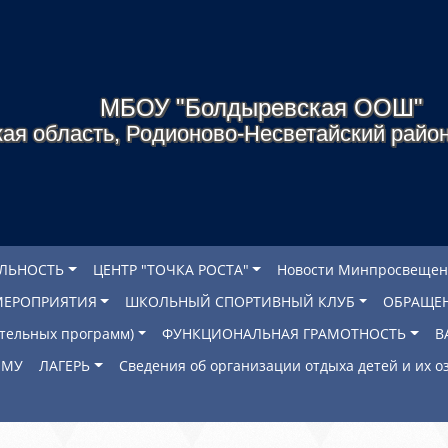
МБОУ "Болдыревская ООШ"
ая область, Родионово-Несветайский район
ЕЛЬНОСТЬ
ЦЕНТР "ТОЧКА РОСТА"
Новости Минпросвещен
МЕРОПРИЯТИЯ
ШКОЛЬНЫЙ СПОРТИВНЫЙ КЛУБ
ОБРАЩЕ
ательных программ)
ФУНКЦИОНАЛЬНАЯ ГРАМОТНОСТЬ
В
ОМУ
ЛАГЕРЬ
Сведения об организации отдыха детей и их 