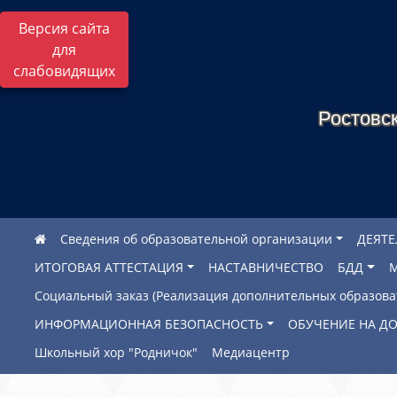
Версия сайта
для
слабовидящих
Ростовск
Сведения об образовательной организации
ДЕЯТ
ИТОГОВАЯ АТТЕСТАЦИЯ
НАСТАВНИЧЕСТВО
БДД
Социальный заказ (Реализация дополнительных образов
ИНФОРМАЦИОННАЯ БЕЗОПАСНОСТЬ
ОБУЧЕНИЕ НА Д
Школьный хор "Родничок"
Медиацентр