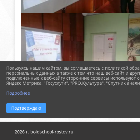
Пользуясь нашим сайтом, вы соглашаетесь с политикой обра
персональных данных а также с тем что наш веб-сайт и друг
подключенные к веб-сайту сторонние сервисы используют co
Яндекс Метрика, "Госуслуги", "PRO.Культура", "Спутник анали
Подробнее
Подтверждаю
2026 г. boldschool-rostov.ru