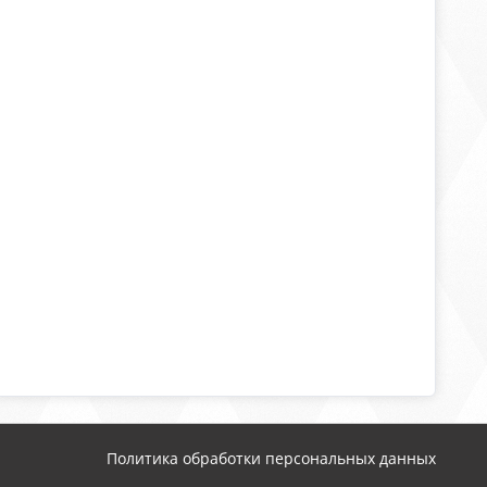
Политика обработки персональных данных