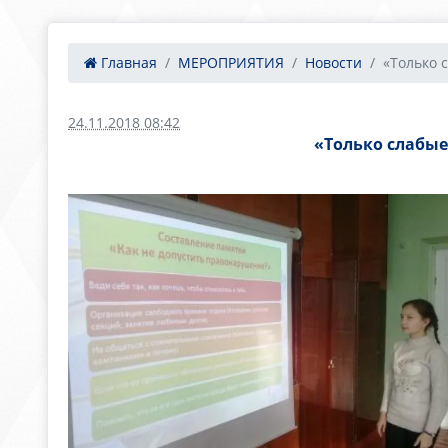
Главная
МЕРОПРИЯТИЯ
Новости
«Только 
24.11.2018 08:42
«Только слабые