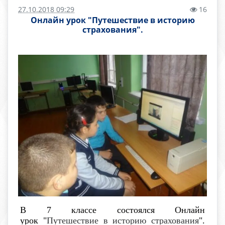
27.10.2018 09:29
16
Онлайн урок "Путешествие в историю
страхования".
В 7 классе состоялся Онлайн
урок
"
Путешествие в историю страхования
".