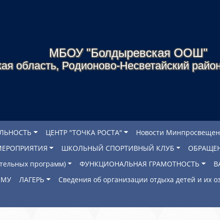
МБОУ "Болдыревская ООШ"
ая область, Родионово-Несветайский район
ЕЛЬНОСТЬ
ЦЕНТР "ТОЧКА РОСТА"
Новости Минпросвещен
МЕРОПРИЯТИЯ
ШКОЛЬНЫЙ СПОРТИВНЫЙ КЛУБ
ОБРАЩЕ
ательных программ)
ФУНКЦИОНАЛЬНАЯ ГРАМОТНОСТЬ
В
ОМУ
ЛАГЕРЬ
Сведения об организации отдыха детей и их 