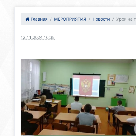
Главная
МЕРОПРИЯТИЯ
Новости
Урок на т
12.11.2024 16:38