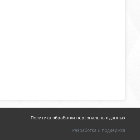
Политика обработки персональных данных
Разработка и поддержка