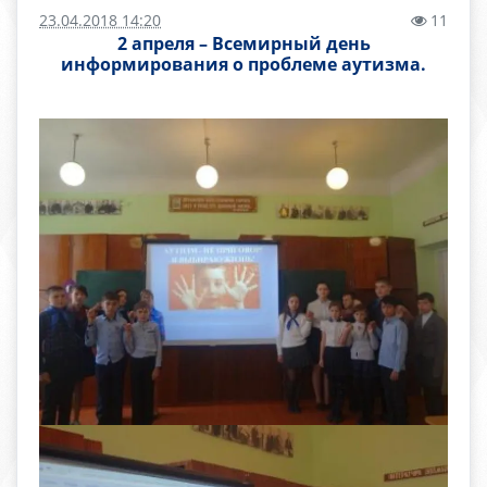
23.04.2018 14:20
11
2 апреля – Всемирный день
информирования о проблеме аутизма.