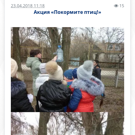
23.04.2018 11:18
15
Акция «Покормите птиц!»