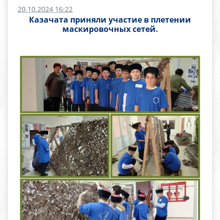
20.10.2024 16:22
Казачата приняли участие в плетении
маскировочных сетей.