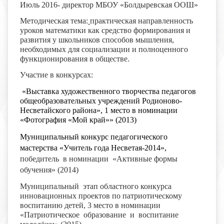
Июль 2016- директор МБОУ «Болдыревская ООШ»
Методическая тема:
практическая направленность
уроков математики как средство формирования и
развития у школьников способов мышления,
необходимых для социализации и полноценного
функционирования в обществе.
Участие в конкурсах:
«Выставка художественного творчества педагогов
общеобразовательных учреждений Родионово-
Несветайского района», 1 место в номинации
«Фотография «Мой край»» (2013)
Муниципальный конкурс педагогического
мастерства «Учитель года Несветая-2014»,
победитель в номинации «Активные формы
обучения» (2014)
Муниципальный этап областного конкурса
инновационных проектов по патриотическому
воспитанию детей, 3 место в номинации
«Патриотическое образование и воспитание