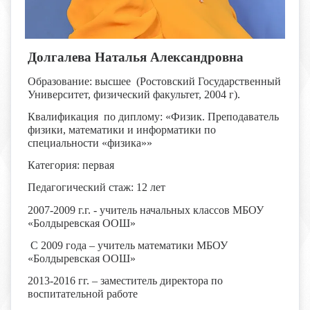
Долгалева Наталья Александровна
Образование: высшее (Ростовский Государственный
Университет, физический факультет, 2004 г).
Квалификация по диплому: «Физик. Преподаватель
физики, математики и информатики по
специальности «физика»»
Категория: первая
Педагогический стаж: 12 лет
2007-2009 г.г. - учитель начальных классов МБОУ
«Болдыревская ООШ»
С 2009 года – учитель математики МБОУ
«Болдыревская ООШ»
2013-2016 гг. – заместитель директора по
воспитательной работе