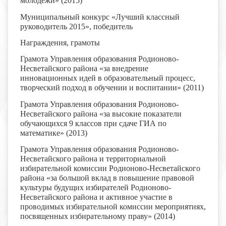
молодёжи» (2015)
Муниципальный конкурс «Лучший классный
руководитель 2015», победитель
Награждения, грамоты
Грамота Управления образования Родионово-
Несветайского района «за внедрение
инновационных идей в образовательный процесс,
творческий подход в обучении и воспитании» (2011)
Грамота Управления образования Родионово-
Несветайского района «за высокие показатели
обучающихся 9 классов при сдаче ГИА по
математике» (2013)
Грамота Управления образования Родионово-
Несветайского района и территориальной
избирательной комиссии Родионово-Несветайского
района «за большой вклад в повышение правовой
культуры будущих избирателей Родионово-
Несветайского района и активное участие в
проводимых избирательной комиссии мероприятиях,
посвященных избирательному праву» (2014)