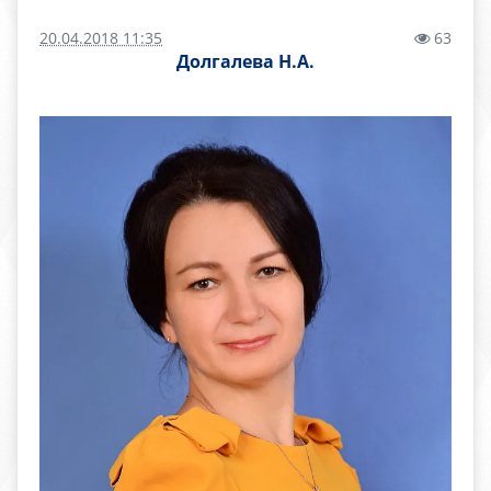
20.04.2018 11:35
63
Долгалева Н.А.