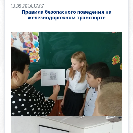
11.09.2024 17:07
Правила безопасного поведения на
железнодорожном транспорте