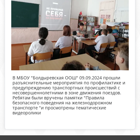
В МБОУ "Болдыревская ООШ" 09.09.2024 прошли
разъяснительные мероприятия по профилактике и
предупреждению транспортных происшествий с
несовершеннолетними в зоне движения поездов.
Ребятам были вручены памятки "Правила
безопасного поведения на железнодорожном
транспорте "и просмотрены тематические
видеоролики