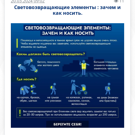
20.03.2024 09:02
11
Световозвращающие элементы : зачем и
как носить.