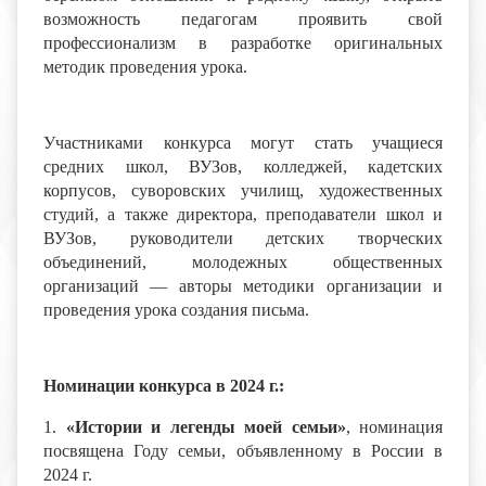
возможность педагогам проявить свой
профессионализм в разработке оригинальных
методик проведения урока.
Участниками конкурса могут стать учащиеся
средних школ, ВУЗов, колледжей, кадетских
корпусов, суворовских училищ, художественных
студий, а также директора, преподаватели школ и
ВУЗов, руководители детских творческих
объединений, молодежных общественных
организаций — авторы методики организации и
проведения урока создания письма.
Номинации конкурса в 2024 г.:
1.
«Истории и легенды моей семьи»
, номинация
посвящена Году семьи, объявленному в России в
2024 г.