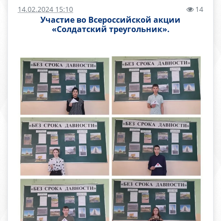
14.02.2024 15:10
14
Участие во Всероссийской акции
«Солдатский треугольник».