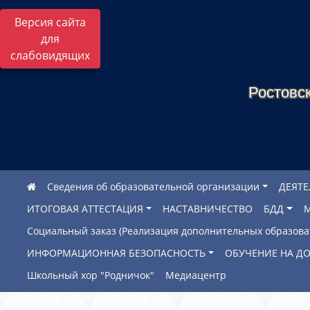
Версия сайта
для
слабовидящих
Ростовск
Сведения об образовательной организации
ДЕЯТ
ИТОГОВАЯ АТТЕСТАЦИЯ
НАСТАВНИЧЕСТВО
БДД
Социальный заказ (Реализация дополнительных образов
ИНФОРМАЦИОННАЯ БЕЗОПАСНОСТЬ
ОБУЧЕНИЕ НА Д
Школьный хор "Родничок"
Медиацентр