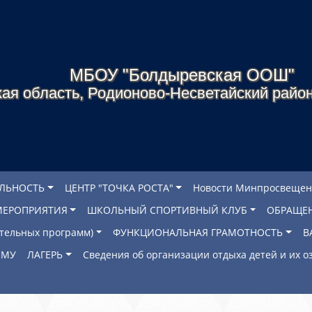
МБОУ "Болдыревская ООШ"
ая область, Родионово-Несветайский район
ЕЛЬНОСТЬ
ЦЕНТР "ТОЧКА РОСТА"
Новости Минпросвещен
МЕРОПРИЯТИЯ
ШКОЛЬНЫЙ СПОРТИВНЫЙ КЛУБ
ОБРАЩЕ
ательных программ)
ФУНКЦИОНАЛЬНАЯ ГРАМОТНОСТЬ
В
ОМУ
ЛАГЕРЬ
Сведения об организации отдыха детей и их 