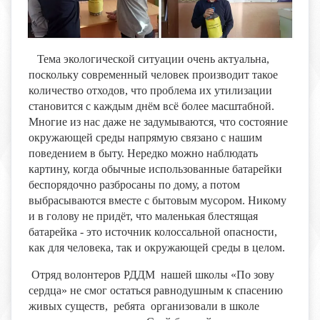
Тема экологической ситуации очень актуальна,
поскольку современный человек производит такое
количество отходов, что проблема их утилизации
становится с каждым днём всё более масштабной.
Многие из нас даже не задумываются, что состояние
окружающей среды напрямую связано с нашим
поведением в быту. Нередко можно наблюдать
картину, когда обычные использованные батарейки
беспорядочно разбросаны по дому, а потом
выбрасываются вместе с бытовым мусором. Никому
и в голову не придёт, что маленькая блестящая
батарейка - это источник колоссальной опасности,
как для человека, так и окружающей среды в целом.
Отряд волонтеров РДДМ нашей школы «По зову
сердца» не смог остаться равнодушным к спасению
живых существ, ребята организовали в школе