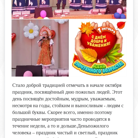
Стало доброй традицией отмечать в начале октября
праздник, посвящённый дню пожилых людей. Этот
день посвящён достойным, мудрым, уважаемым,
несмотря на годы, стойким и выносливым - людям с
большой буквы. Скорее всего, именно поэтому
праздничные мероприятия часто проводятся в
течение недели, а то и дольше.Деньпожилого
человека – праздник чистый и светлый, праздник