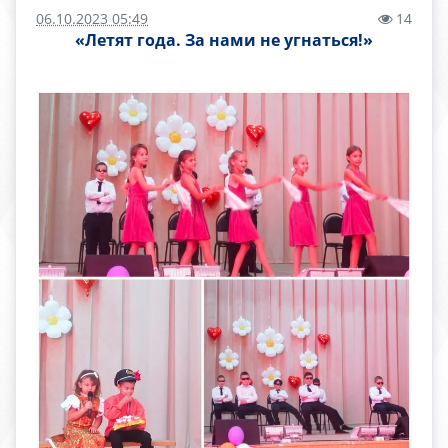
06.10.2023 05:49
14
«Летят года. За нами не угнаться!»