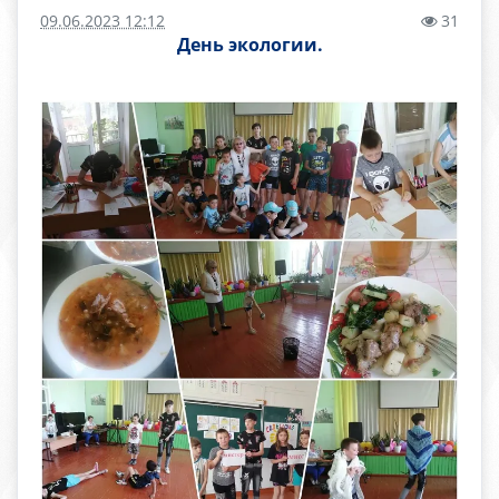
09.06.2023 12:12
31
День экологии.