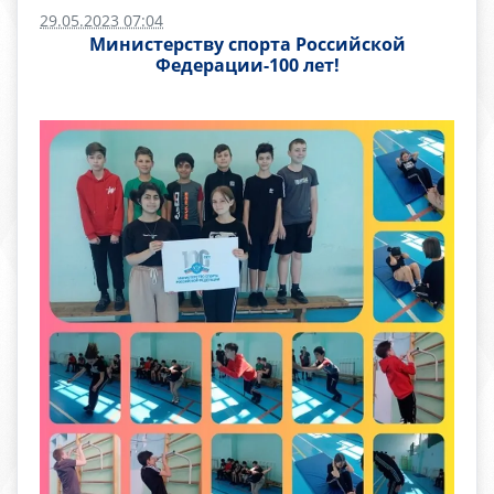
29.05.2023 07:04
Министерству спорта Российской
Федерации-100 лет!