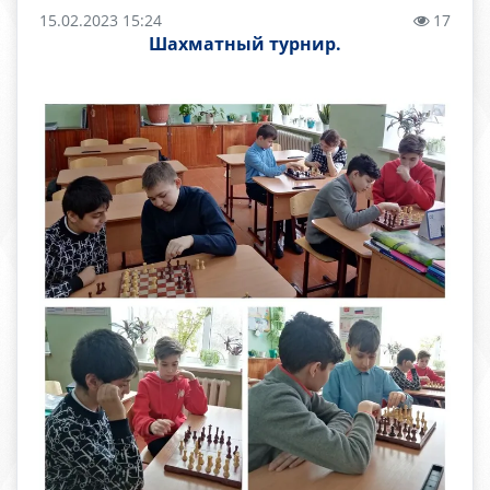
15.02.2023 15:24
17
Шахматный турнир.