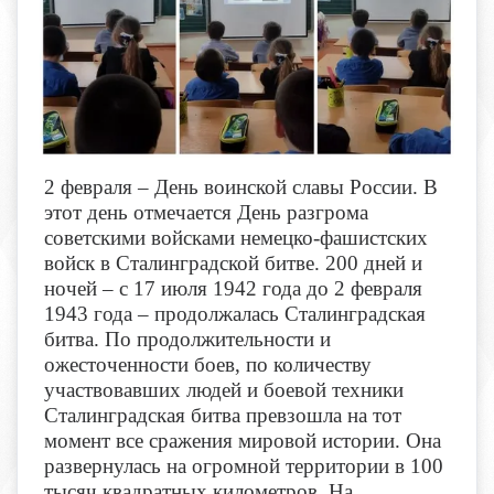
2 февраля – День воинской славы России. В
этот день отмечается День разгрома
советскими войсками немецко-фашистских
войск в Сталинградской битве. 200 дней и
ночей – с 17 июля 1942 года до 2 февраля
1943 года – продолжалась Сталинградская
битва. По продолжительности и
ожесточенности боев, по количеству
участвовавших людей и боевой техники
Сталинградская битва превзошла на тот
момент все сражения мировой истории. Она
развернулась на огромной территории в 100
тысяч квадратных километров. На