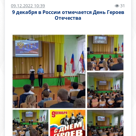
09.12.2022 10:39
31
9 декабря в России отмечается День Героев
Отечества