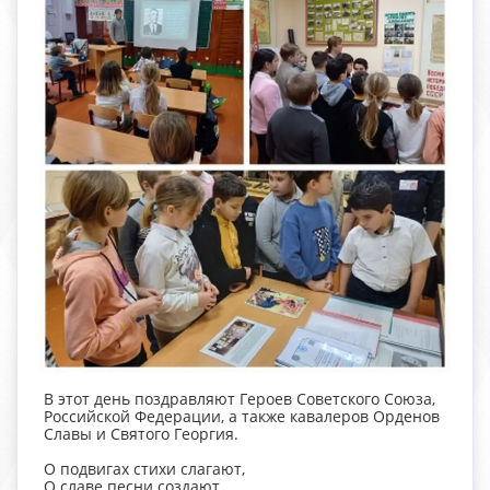
В этот день поздравляют Героев Советского Союза,
Российской Федерации, а также кавалеров Орденов
Славы и Святого Георгия.
О подвигах стихи слагают,
О славе песни создают.