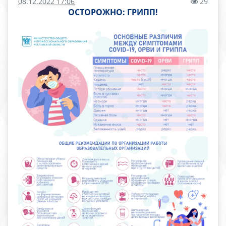
08.12.2022 17:06
29
ОСТОРОЖНО: ГРИПП!