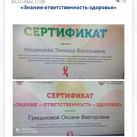
30.11.2022 17:56
18
«Знание-ответственность-здоровье»