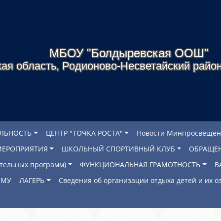
МБОУ "Болдыревская ООШ"
ая область, Родионово-Несветайский район
ЕЛЬНОСТЬ
ЦЕНТР "ТОЧКА РОСТА"
Новости Минпросвещен
МЕРОПРИЯТИЯ
ШКОЛЬНЫЙ СПОРТИВНЫЙ КЛУБ
ОБРАЩЕ
ательных программ)
ФУНКЦИОНАЛЬНАЯ ГРАМОТНОСТЬ
В
ОМУ
ЛАГЕРЬ
Сведения об организации отдыха детей и их 