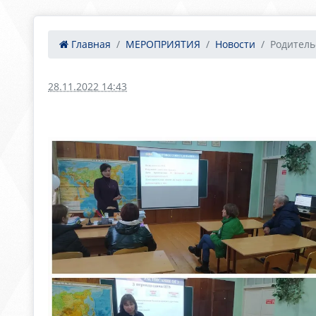
Главная
МЕРОПРИЯТИЯ
Новости
Родительс
28.11.2022 14:43