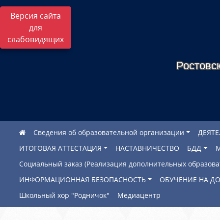
Версия сайта
для
слабовидящих
Ростовск
Сведения об образовательной организации
ДЕЯТ
ИТОГОВАЯ АТТЕСТАЦИЯ
НАСТАВНИЧЕСТВО
БДД
Социальный заказ (Реализация дополнительных образов
ИНФОРМАЦИОННАЯ БЕЗОПАСНОСТЬ
ОБУЧЕНИЕ НА Д
Школьный хор "Родничок"
Медиацентр