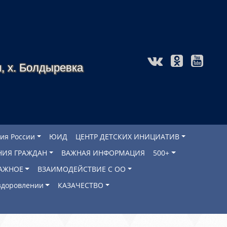
, х. Болдыревка
ия России
ЮИД
ЦЕНТР ДЕТСКИХ ИНИЦИАТИВ
НИЯ ГРАЖДАН
ВАЖНАЯ ИНФОРМАЦИЯ
500+
АЖНОЕ
ВЗАИМОДЕЙСТВИЕ С ОО
оздоровлении
КАЗАЧЕСТВО