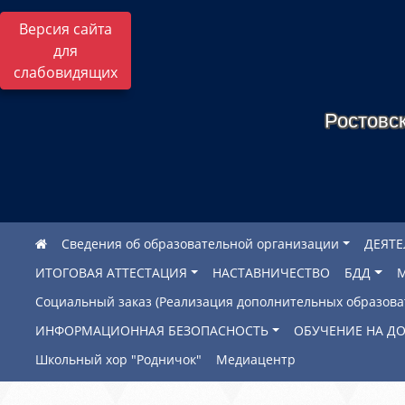
Версия сайта
для
слабовидящих
Ростовск
Сведения об образовательной организации
ДЕЯТ
ИТОГОВАЯ АТТЕСТАЦИЯ
НАСТАВНИЧЕСТВО
БДД
Социальный заказ (Реализация дополнительных образов
ИНФОРМАЦИОННАЯ БЕЗОПАСНОСТЬ
ОБУЧЕНИЕ НА Д
Школьный хор "Родничок"
Медиацентр