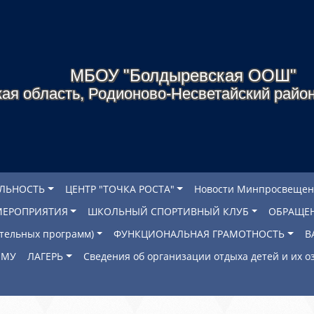
МБОУ "Болдыревская ООШ"
ая область, Родионово-Несветайский район
ЕЛЬНОСТЬ
ЦЕНТР "ТОЧКА РОСТА"
Новости Минпросвещен
МЕРОПРИЯТИЯ
ШКОЛЬНЫЙ СПОРТИВНЫЙ КЛУБ
ОБРАЩЕ
ательных программ)
ФУНКЦИОНАЛЬНАЯ ГРАМОТНОСТЬ
В
ОМУ
ЛАГЕРЬ
Сведения об организации отдыха детей и их 