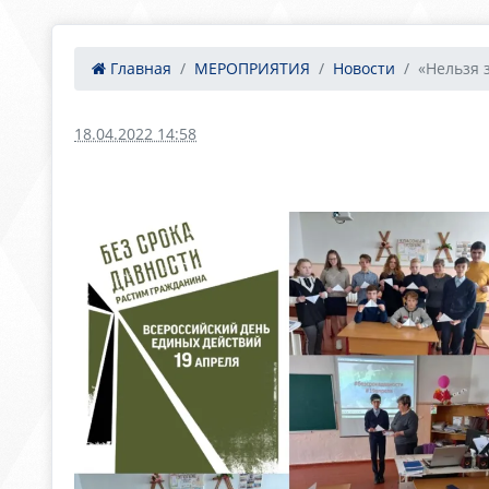
Главная
МЕРОПРИЯТИЯ
Новости
«Нельзя 
18.04.2022 14:58