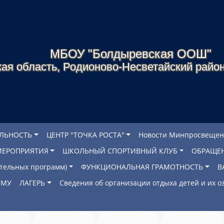
МБОУ "Болдыревская ООШ"
ая область, Родионово-Несветайский район
ЕЛЬНОСТЬ
ЦЕНТР "ТОЧКА РОСТА"
Новости Минпросвещен
МЕРОПРИЯТИЯ
ШКОЛЬНЫЙ СПОРТИВНЫЙ КЛУБ
ОБРАЩЕ
ательных программ)
ФУНКЦИОНАЛЬНАЯ ГРАМОТНОСТЬ
В
ОМУ
ЛАГЕРЬ
Сведения об организации отдыха детей и их 