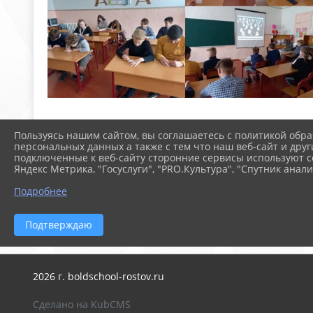
Пользуясь нашим сайтом, вы соглашаетесь с политикой обра
персональных данных а также с тем что наш веб-сайт и друг
подключенные к веб-сайту сторонние сервисы используют co
Яндекс Метрика, "Госуслуги", "PRO.Культура", "Спутник анали
Подробнее
Подтверждаю
2026 г. boldschool-rostov.ru
Сделано на KubCMS