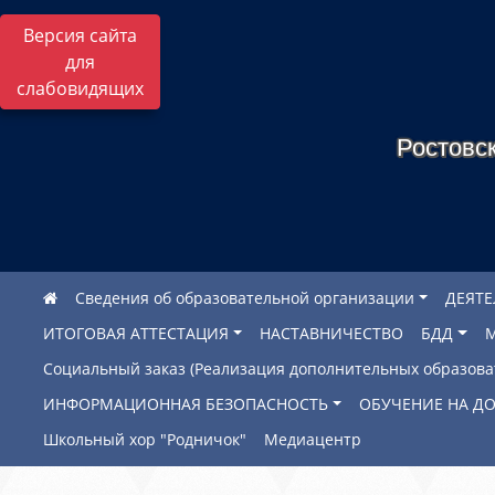
Версия сайта
для
слабовидящих
Ростовск
Сведения об образовательной организации
ДЕЯТ
ИТОГОВАЯ АТТЕСТАЦИЯ
НАСТАВНИЧЕСТВО
БДД
Социальный заказ (Реализация дополнительных образов
ИНФОРМАЦИОННАЯ БЕЗОПАСНОСТЬ
ОБУЧЕНИЕ НА Д
Школьный хор "Родничок"
Медиацентр