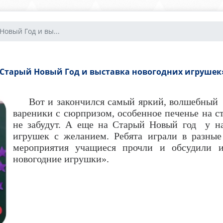
Новый Год и вы...
Старый Новый Год и выставка новогодних игрушек
Вот и закончился самый яркий, волшебный п
вареники с сюрпризом, особенное печенье на с
не забудут. А еще на Старый Новый год у на
игрушек с желанием. Ребята играли в разные
мероприятия учащиеся прочли и обсудили и
новогодние игрушки».