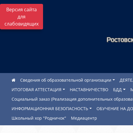
Версия сайта
для
слабовидящих
Ростовск
Сведения об образовательной организации
ДЕЯТ
ИТОГОВАЯ АТТЕСТАЦИЯ
НАСТАВНИЧЕСТВО
БДД
Социальный заказ (Реализация дополнительных образов
ИНФОРМАЦИОННАЯ БЕЗОПАСНОСТЬ
ОБУЧЕНИЕ НА Д
Школьный хор "Родничок"
Медиацентр