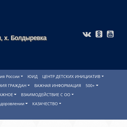
, х. Болдыревка
ия России
ЮИД
ЦЕНТР ДЕТСКИХ ИНИЦИАТИВ
НИЯ ГРАЖДАН
ВАЖНАЯ ИНФОРМАЦИЯ
500+
АЖНОЕ
ВЗАИМОДЕЙСТВИЕ С ОО
оздоровлении
КАЗАЧЕСТВО