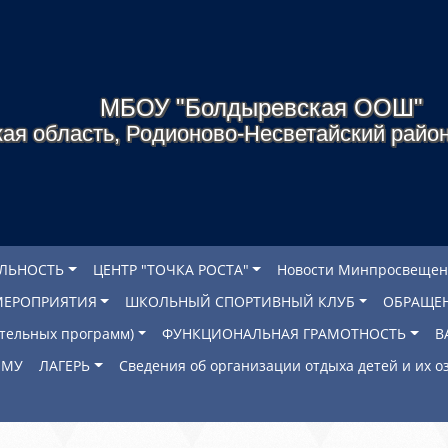
МБОУ "Болдыревская ООШ"
ая область, Родионово-Несветайский район
ЕЛЬНОСТЬ
ЦЕНТР "ТОЧКА РОСТА"
Новости Минпросвещен
МЕРОПРИЯТИЯ
ШКОЛЬНЫЙ СПОРТИВНЫЙ КЛУБ
ОБРАЩЕ
ательных программ)
ФУНКЦИОНАЛЬНАЯ ГРАМОТНОСТЬ
В
ОМУ
ЛАГЕРЬ
Сведения об организации отдыха детей и их 